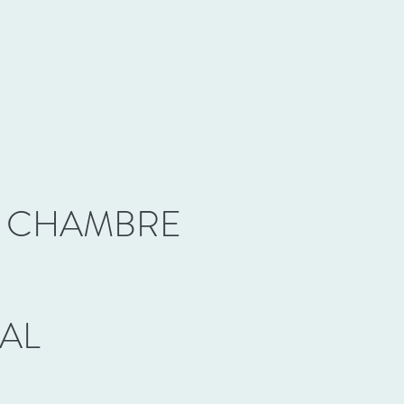
E CHAMBRE
AL