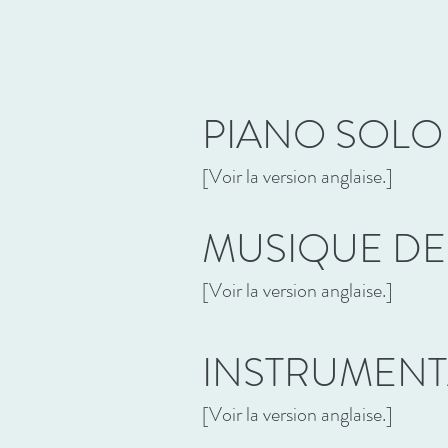
PIANO SOLO
[Voir la version anglaise.]
MUSIQUE D
[Voir la version anglaise.]
INSTRUMENT
[Voir la version anglaise.]