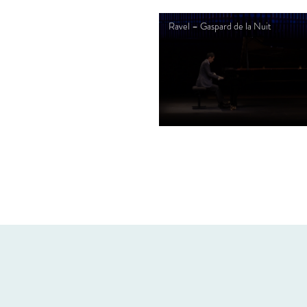
Ravel – Gaspard de la Nuit