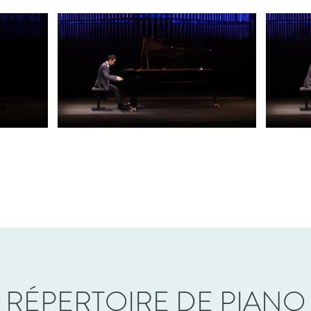
RÉPERTOIRE DE PIANO