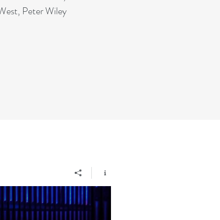
 West, Peter Wiley